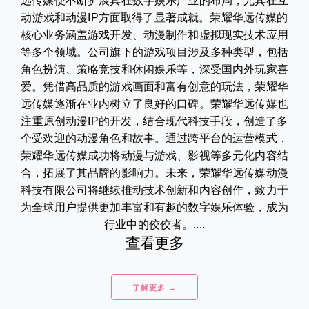
远传媒便不断扩展其在数字娱乐产业的布局，尤其在互
动游戏和动漫IP方面取得了显著成就。荣耀华远传媒的
核心业务涵盖游戏开发、动漫制作和虚拟现实技术应用
等多个领域。公司旗下的游戏项目涉及多种类型，包括
角色扮演、策略竞技和休闲娱乐等，深受国内外玩家喜
爱。凭借高品质的游戏画面和富有创意的玩法，荣耀华
远传媒逐渐在业内树立了良好的口碑。荣耀华远传媒也
注重原创动漫IP的开发，结合现代科技手段，创造了多
个受欢迎的动漫角色和故事。通过跨平台的运营模式，
荣耀华远传媒成功将动漫与游戏、影视等多元化内容结
合，拓展了其品牌的影响力。未来，荣耀华远传媒动漫
科技有限公司将继续推动技术创新和内容创作，致力于
为全球用户提供更加丰富和有趣的数字娱乐体验，成为
行业中的佼佼者。....
查看更多
了解更多 →