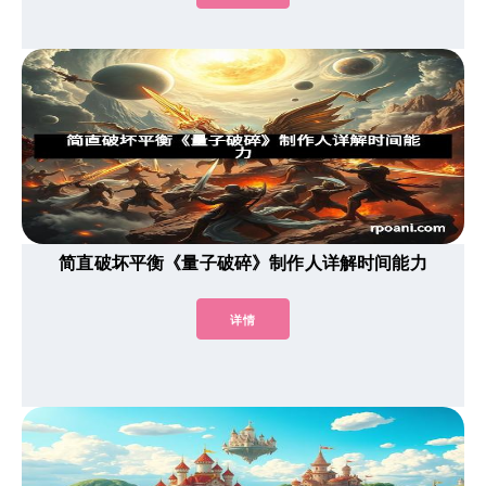
简直破坏平衡《量子破碎》制作人详解时间能力
详情