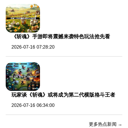
《斩魂》手游即将震撼来袭特色玩法抢先看
2026-07-16 07:28:20
玩家谈《斩魂》或将成为第二代横版格斗王者
2026-07-16 06:34:00
更多热点新闻 →