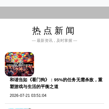
热点新闻
— 最新资讯，及时掌握 —
和谐当如《看门狗》：95%的任务无需杀敌，重
塑游戏与生活的平衡之道
2026-07-21 03:51:04