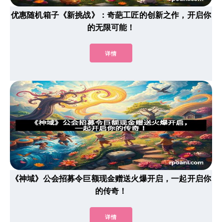
优惠随机箱子《新挑战》：奇葩工匠的创新之作，开启你
的无限可能！
详情
《神域》公会招募令巨额现金赠送火爆开启，一起开启你
的传奇！
详情