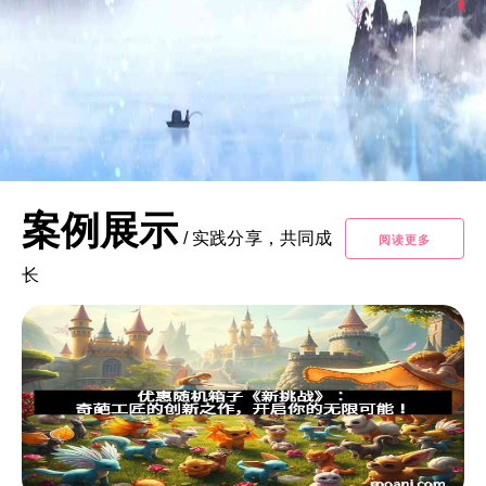
案例展示
/
实践分享，共同成
阅读更多
长