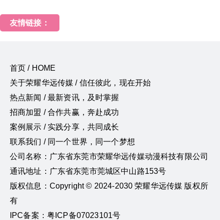
友情链接：
首页 / HOME
关于荣耀华远传媒 / 信任彼此，现在开始
热点新闻 / 最新资讯，及时掌握
招商加盟 / 合作共赢，奔赴成功
案例展示 / 实践分享，共同成长
联系我们 / 同一个世界，同一个梦想
公司名称：广东省东莞市荣耀华远传媒动漫科技有限公司
通讯地址：广东省东莞市莞城区中山路153号
版权信息：Copyright © 2024-2030 荣耀华远传媒 版权所
有
IPC备案：粤ICP备07023101号