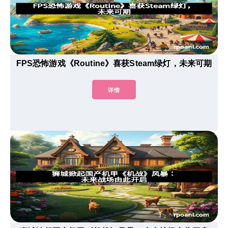
FPS恐怖游戏《Routine》喜获Steam绿灯，未来可期
详情