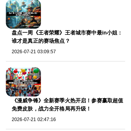
盘点一周《王者荣耀》王者城市赛中最in小姐：
谁才是真正的赛场焦点？
2026-07-21 03:09:57
《漫威争锋》全新赛季火热开启！参赛赢取超值
免费皮肤，战力全开格局再升级！
2026-07-21 02:47:16